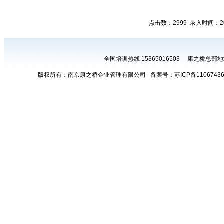
点击数：2999 录入时间：20
全国培训热线 15365016503 康之桥总
版权所有：南京康之桥企业管理有限公司 备案号：
苏ICP备1106743