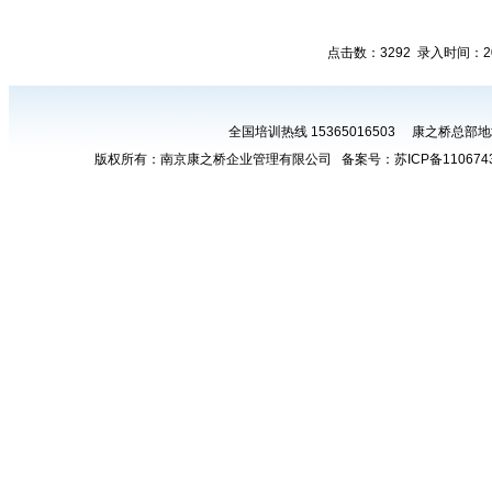
点击数：3292 录入时间：20
全国培训热线 15365016503 康之桥总
版权所有：南京康之桥企业管理有限公司 备案号：
苏ICP备110674